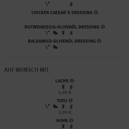
CHICKEN CAESAR`S DRESSING
ROTWEINESSIG-OLIVENÖL DRESSING
BALSAMICO-OLIVENÖL DRESSING
AUF WUNSCH MIT
LACHS
5,90 €
TOFU
3,90 €
HUHN