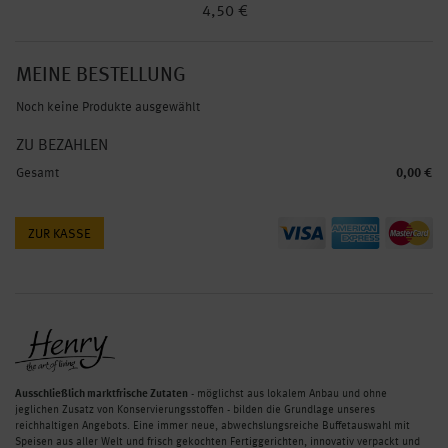
4,50 €
MEINE BESTELLUNG
Noch keine Produkte ausgewählt
ZU BEZAHLEN
Gesamt
0,00 €
ZUR KASSE
Ausschließlich marktfrische Zutaten
- möglichst aus lokalem Anbau und ohne
jeglichen Zusatz von Konservierungsstoffen - bilden die Grundlage unseres
reichhaltigen Angebots. Eine immer neue, abwechslungsreiche Buffetauswahl mit
Speisen aus aller Welt und frisch gekochten Fertiggerichten, innovativ verpackt und