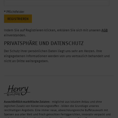
*
Pflichtfelder
Indem Sie auf Registrieren klicken, erklären Sie sich mit unseren
AGB
einverstanden.
PRIVATSPHÄRE UND DATENSCHUTZ
Der Schutz Ihrer persönlichen Daten liegt uns sehr am Herzen.
Ihre
eingegebenen Informationen werden von uns vertraulich behandelt und
nicht an Dritte weitergegeben.
Ausschließlich marktfrische Zutaten
- möglichst aus lokalem Anbau und ohne
jeglichen Zusatz von Konservierungsstoffen - bilden die Grundlage unseres
reichhaltigen Angebots. Eine immer neue, abwechslungsreiche Buffetauswahl mit
Speisen aus aller Welt und frisch gekochten Fertiggerichten, innovativ verpackt und