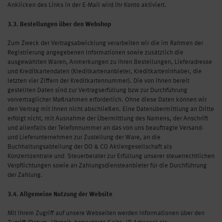
Anklicken des Links in der E-Mail wird ihr Konto aktiviert.
3.3. Bestellungen über den Webshop
Zum Zweck der Vertragsabwicklung verarbeiten wir die im Rahmen der
Registrierung angegebenen Informationen sowie zusätzlich die
ausgewählten Waren, Anmerkungen zu Ihren Bestellungen, Lieferadresse
und Kreditkartendaten (Kreditkartenanbieter, Kreditkarteninhaber, die
letzten vier Ziffern der Kreditkartennummer). Die von Ihnen bereit
gestellten Daten sind zur Vertragserfüllung bzw zur Durchführung
vorvertraglicher Maßnahmen erforderlich. Ohne diese Daten können wir
den Vertrag mit Ihnen nicht abschließen. Eine Datenübermittlung an Dritte
erfolgt nicht, mit Ausnahme der Übermittlung des Namens, der Anschrift
und allenfalls der Telefonnummer an das von uns beauftragte Versand-
und Lieferunternehmen zur Zustellung der Ware, an die
Buchhaltungsabteilung der DO & CO Aktiengesellschaft als
Konzernzentrale und Steuerberater zur Erfüllung unserer steuerrechtlichen
Verpflichtungen sowie an Zahlungsdiensteanbieter für die Durchführung
der Zahlung.
3.4. Allgemeine Nutzung der Website
Mit Ihrem Zugriff auf unsere Webseiten werden Informationen über den