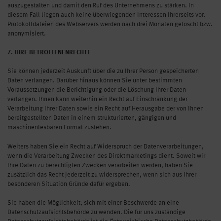
auszugestalten und damit den Ruf des Unternehmens zu stärken. In
diesem Fall liegen auch keine überwiegenden Interessen Ihrerseits vor.
Protokolldateien des Webservers werden nach drei Monaten gelöscht bzw.
anonymisiert.
7. IHRE BETROFFENENRECHTE
Sie können jederzeit Auskunft über die zu Ihrer Person gespeicherten
Daten verlangen. Darüber hinaus können Sie unter bestimmten
Voraussetzungen die Berichtigung oder die Löschung Ihrer Daten
verlangen. Ihnen kann weiterhin ein Recht auf Einschränkung der
Verarbeitung Ihrer Daten sowie ein Recht auf Herausgabe der von Ihnen
bereitgestellten Daten in einem strukturierten, gängigen und
maschinenlesbaren Format zustehen.
Weiters haben Sie ein Recht auf Widerspruch der Datenverarbeitungen,
wenn die Verarbeitung Zwecken des Direktmarketings dient. Soweit wir
Ihre Daten zu berechtigten Zwecken verarbeiten werden, haben Sie
zusätzlich das Recht jederzeit zu widersprechen, wenn sich aus Ihrer
besonderen Situation Gründe dafür ergeben.
Sie haben die Möglichkeit, sich mit einer Beschwerde an eine
Datenschutzaufsichtsbehörde zu wenden. Die für uns zuständige